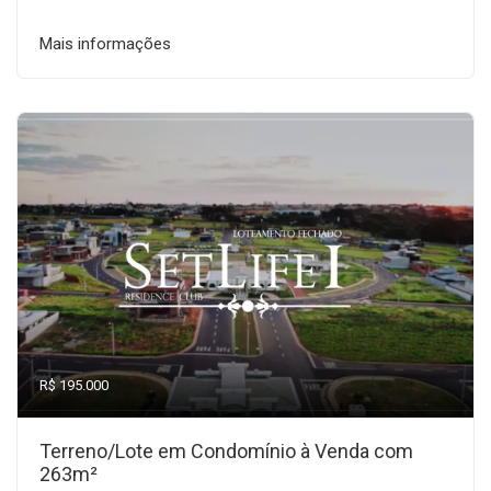
Mais informações
R$ 195.000
Terreno/Lote em Condomínio à Venda com
263m²