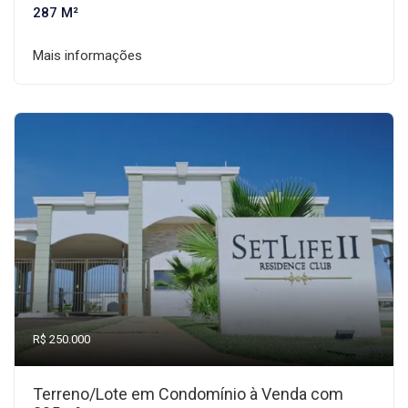
287 M²
Mais informações
R$ 250.000
Terreno/Lote em Condomínio à Venda com