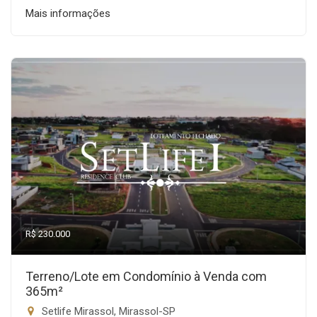
Mais informações
R$ 230.000
Terreno/Lote em Condomínio à Venda com
365m²
Setlife Mirassol, Mirassol-SP