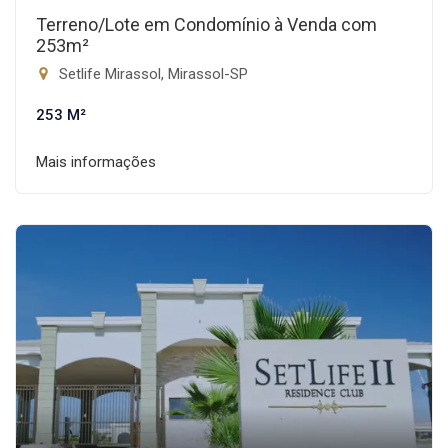
Terreno/Lote em Condomínio à Venda com
253m²
Setlife Mirassol, Mirassol-SP
253 M²
Mais informações