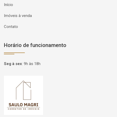
Início
Imóveis à venda
Contato
Horário de funcionamento
Seg à sex
:
9h às 18h
Página inicial