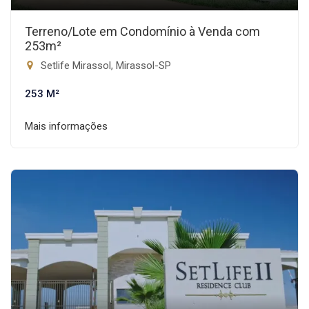
Terreno/Lote em Condomínio à Venda com
253m²
Setlife Mirassol, Mirassol-SP
253 M²
Mais informações