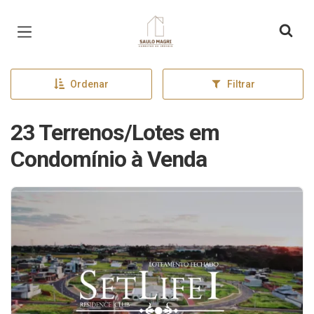
Página inicial
Ordenar
Filtrar
23 Terrenos/Lotes em
Condomínio à Venda