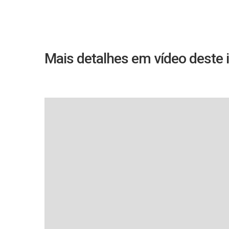
Mais detalhes em vídeo deste 