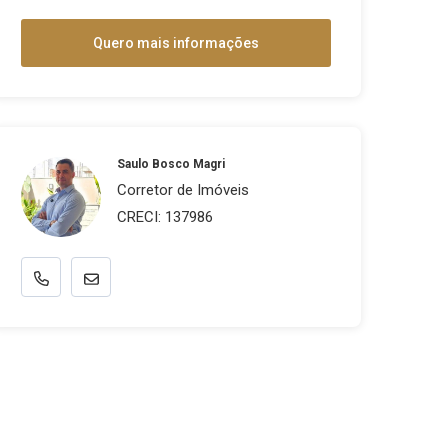
Quero mais informações
Saulo Bosco Magri
Corretor de Imóveis
CRECI: 137986