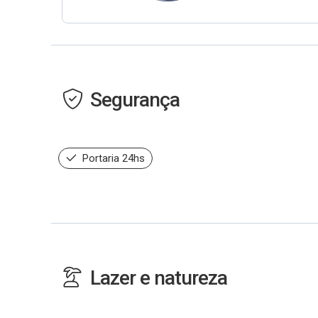
Segurança
Portaria 24hs
Lazer e natureza