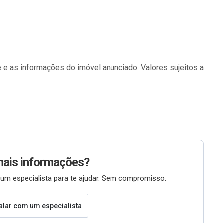
 e as informações do imóvel anunciado. Valores sujeitos a
mais informações?
um especialista para te ajudar. Sem compromisso.
alar com um especialista