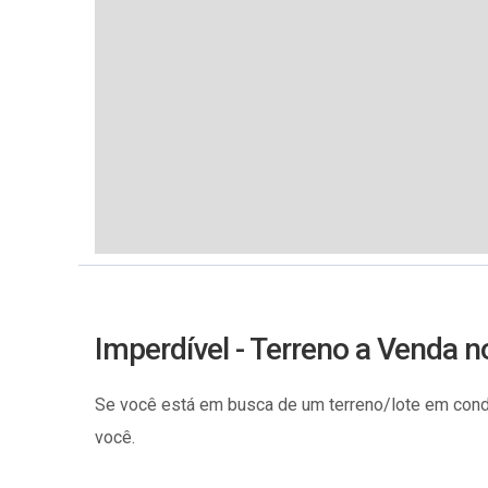
Imperdível - Terreno a Venda no
Se você está em busca de um terreno/lote em cond
você.