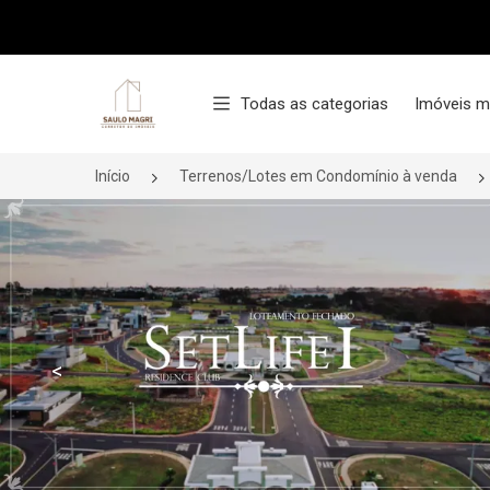
Página inicial
Todas as categorias
Imóveis m
Início
Terrenos/Lotes em Condomínio à venda
<