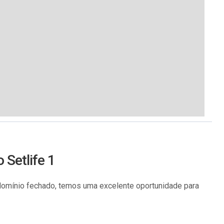
 Setlife 1
omínio fechado, temos uma excelente oportunidade para