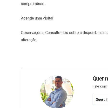
compromisso.
Agende uma visita!
Observações: Consulte-nos sobre a disponibilidade
alteração.
Quer 
Fale com 
Quero f