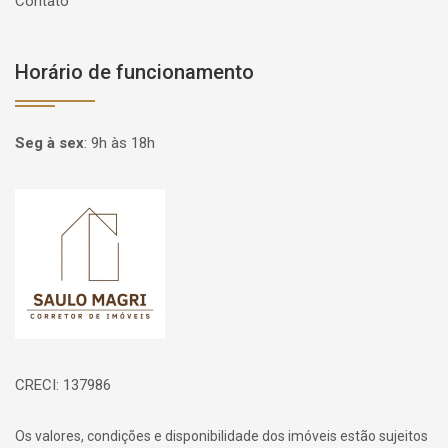
Contato
Horário de funcionamento
Seg à sex
:
9h às 18h
Página inicial
CRECI: 137986
Os valores, condições e disponibilidade dos imóveis estão sujeitos