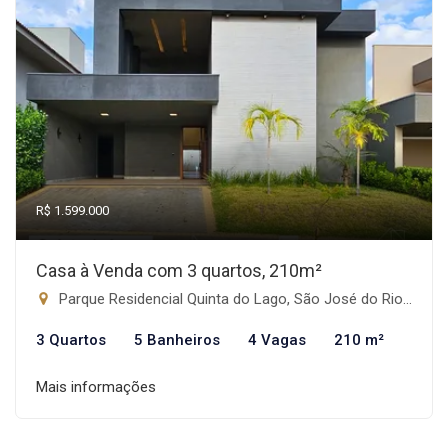
R$ 1.599.000
Casa à Venda com 3 quartos, 210m²
Parque Residencial Quinta do Lago, São José do Rio Preto-SP
3 Quartos
5 Banheiros
4 Vagas
210 m²
Mais informações