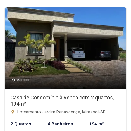
R$ 950.000
Casa de Condomínio à Venda com 2 quartos,
194m²
Loteamento Jardim Renascença, Mirassol-SP
2 Quartos
4 Banheiros
194 m²