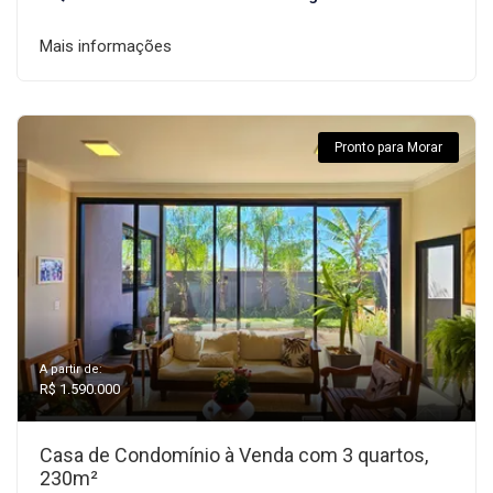
Mais informações
Pronto para Morar
A partir de:
R$ 1.590.000
Casa de Condomínio à Venda com 3 quartos,
230m²