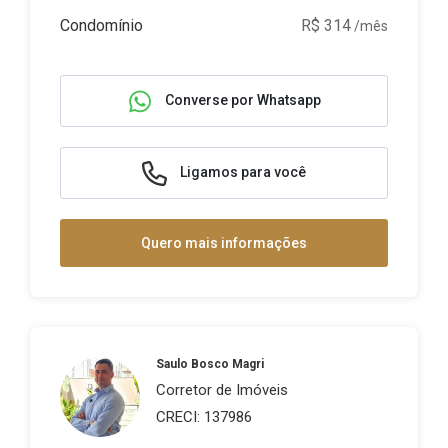
Condomínio
R$ 314
/mês
Converse por Whatsapp
Ligamos para você
Quero mais informações
Saulo Bosco Magri
Corretor de Imóveis
CRECI: 137986