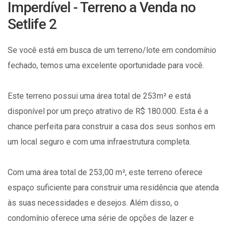
Imperdível - Terreno a Venda no
Setlife 2
Se você está em busca de um terreno/lote em condomínio
fechado, temos uma excelente oportunidade para você.
Este terreno possui uma área total de 253m² e está
disponível por um preço atrativo de R$ 180.000. Esta é a
chance perfeita para construir a casa dos seus sonhos em
um local seguro e com uma infraestrutura completa.
Com uma área total de 253,00 m², este terreno oferece
espaço suficiente para construir uma residência que atenda
às suas necessidades e desejos. Além disso, o
condomínio oferece uma série de opções de lazer e