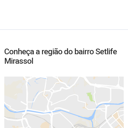
Conheça a região do bairro Setlife
Mirassol