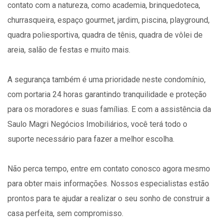
contato com a natureza, como academia, brinquedoteca,
churrasqueira, espaço gourmet, jardim, piscina, playground,
quadra poliesportiva, quadra de tênis, quadra de vôlei de
areia, salão de festas e muito mais.
A segurança também é uma prioridade neste condomínio,
com portaria 24 horas garantindo tranquilidade e proteção
para os moradores e suas famílias. E com a assistência da
Saulo Magri Negócios Imobiliários, você terá todo o
suporte necessário para fazer a melhor escolha.
Não perca tempo, entre em contato conosco agora mesmo
para obter mais informações. Nossos especialistas estão
prontos para te ajudar a realizar o seu sonho de construir a
casa perfeita, sem compromisso.