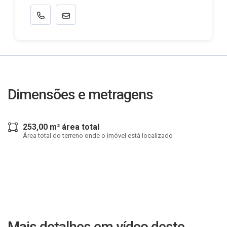
Dimensões e metragens
253,00 m² área total
Área total do terreno onde o imóvel está localizado
Mais detalhes em vídeo deste