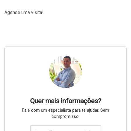
Agende uma visita!
Quer mais informações?
Fale com um especialista para te ajudar. Sem
compromisso.