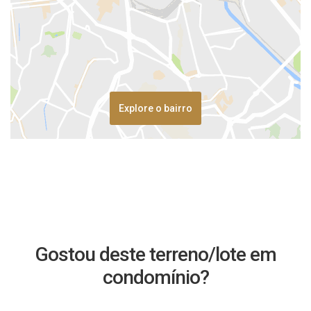
Explore o bairro
Gostou deste terreno/lote em
condomínio?