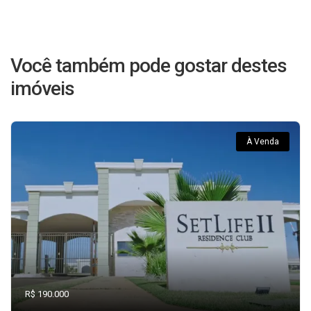
Você também pode gostar destes
imóveis
À Venda
R$ 190.000