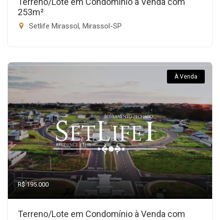
Terreno/Lote em Condomínio à Venda com
253m²
Setlife Mirassol, Mirassol-SP
À Venda
R$ 195.000
Terreno/Lote em Condomínio à Venda com