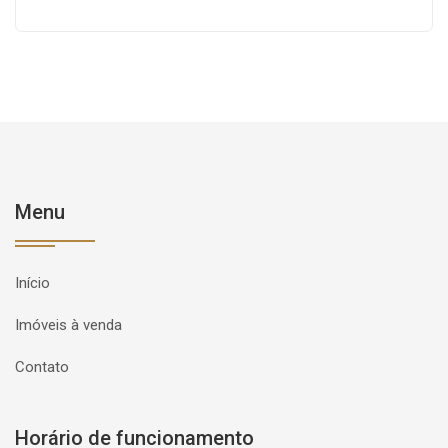
Menu
Início
Imóveis à venda
Contato
Horário de funcionamento