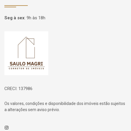
Seg à sex
:
9h às 18h
Página inicial
CRECI: 137986
Os valores, condições e disponibilidade dos imóveis estão sujeitos
a alterações sem aviso prévio.
Instagram