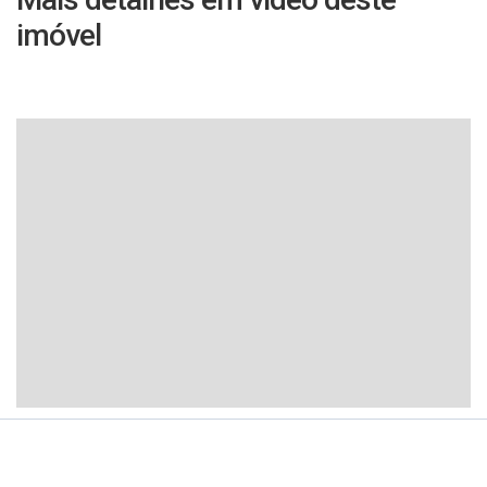
imóvel