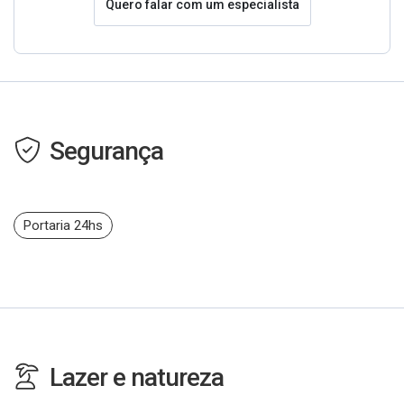
Quero falar com um especialista
Segurança
Portaria 24hs
Lazer e natureza