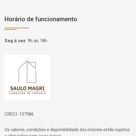
Horário de funcionamento
Seg à sex
:
9h às 18h
Página inicial
CRECI: 137986
Os valores, condições e disponibilidade dos imóveis estão sujeitos