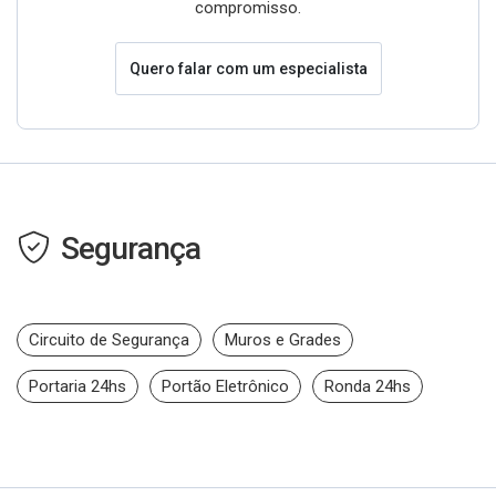
compromisso.
Quero falar com um especialista
Segurança
Circuito de Segurança
Muros e Grades
Portaria 24hs
Portão Eletrônico
Ronda 24hs