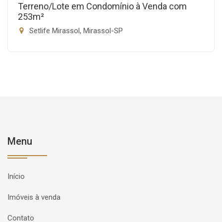
Terreno/Lote em Condomínio à Venda com
253m²
Setlife Mirassol, Mirassol-SP
Menu
Início
Imóveis à venda
Contato