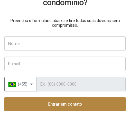
condomínio?
Preencha o formulário abaixo e tire todas suas dúvidas sem
compromisso.
Nome
E-mail
Telefone
(+55)
Entrar em contato