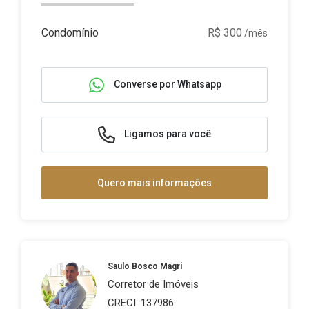
Condomínio
R$ 300
/mês
Converse por Whatsapp
Ligamos para você
Quero mais informações
Saulo Bosco Magri
Corretor de Imóveis
CRECI: 137986