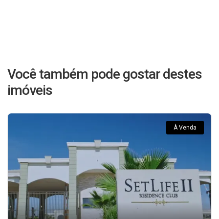
Você também pode gostar destes
imóveis
À Venda