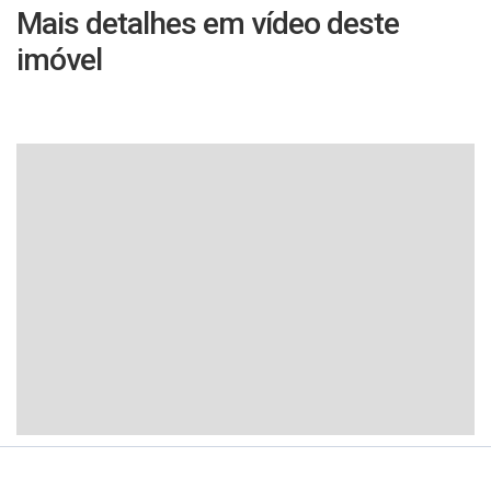
Mais detalhes em vídeo deste
imóvel