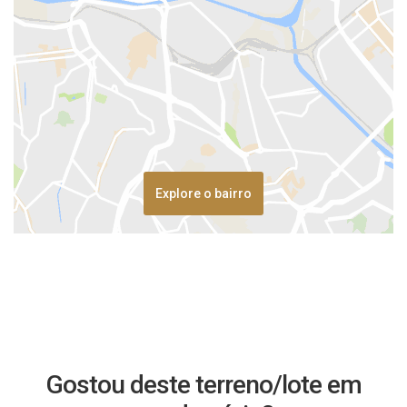
Explore o bairro
Gostou deste terreno/lote em