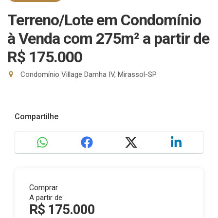
Terreno/Lote em Condomínio
à Venda com 275m²
a partir de
R$ 175.000
Condomínio Village Damha IV, Mirassol-SP
Compartilhe
Comprar
A partir de:
R$ 175.000