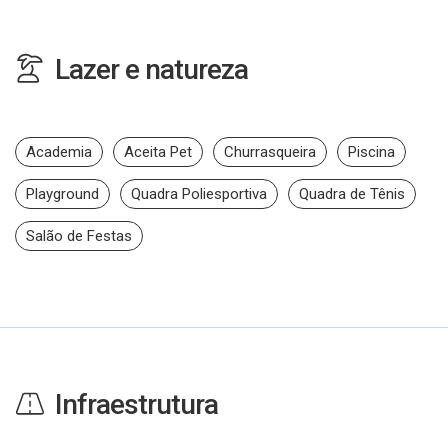
Lazer e natureza
Academia
Aceita Pet
Churrasqueira
Piscina
Playground
Quadra Poliesportiva
Quadra de Tênis
Salão de Festas
Infraestrutura