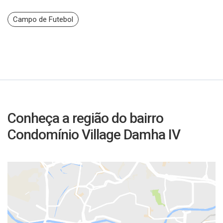
Campo de Futebol
Conheça a região do bairro
Condomínio Village Damha IV