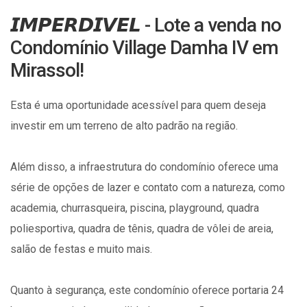
𝙄𝙈𝙋𝙀𝙍𝘿𝙄𝙑𝙀𝙇 - Lote a venda no
Condomínio Village Damha IV em
Mirassol!
Esta é uma oportunidade acessível para quem deseja
investir em um terreno de alto padrão na região.
Além disso, a infraestrutura do condomínio oferece uma
série de opções de lazer e contato com a natureza, como
academia, churrasqueira, piscina, playground, quadra
poliesportiva, quadra de tênis, quadra de vôlei de areia,
salão de festas e muito mais.
Quanto à segurança, este condomínio oferece portaria 24