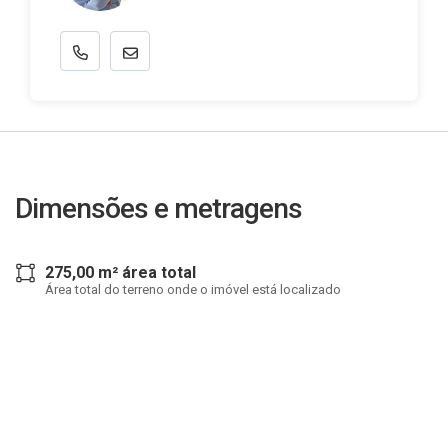
Dimensões e metragens
275,00 m² área total
Área total do terreno onde o imóvel está localizado