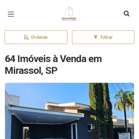
Página inicial
Ordenar
Filtrar
64 Imóveis à Venda em
Mirassol, SP