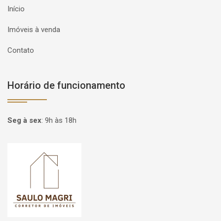
Início
Imóveis à venda
Contato
Horário de funcionamento
Seg à sex
:
9h às 18h
Página inicial