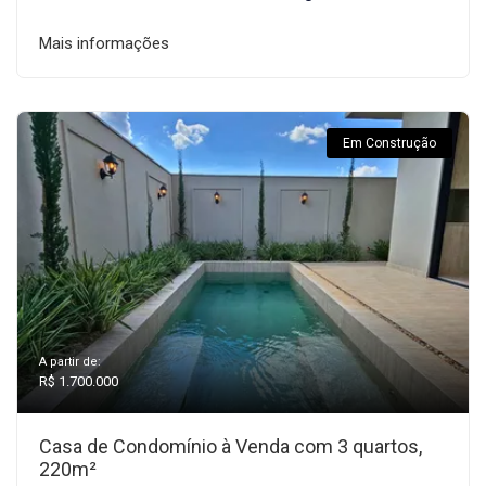
Mais informações
Em Construção
A partir de:
R$ 1.700.000
Casa de Condomínio à Venda com 3 quartos,
220m²