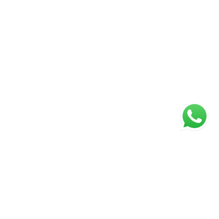
ágina inicial