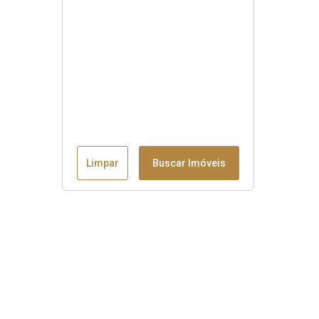
Limpar
Buscar Imóveis
Menu