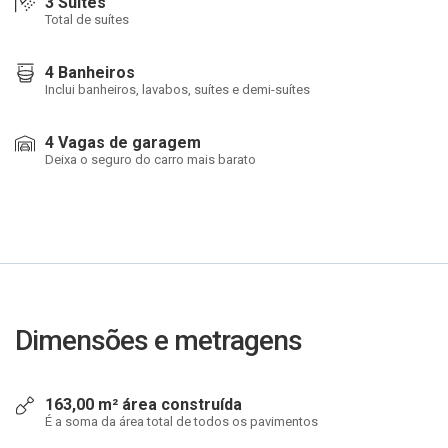
3 Suítes
Total de suítes
4 Banheiros
Inclui banheiros, lavabos, suítes e demi-suítes
4 Vagas de garagem
Deixa o seguro do carro mais barato
Dimensões e metragens
163,00 m² área construída
É a soma da área total de todos os pavimentos