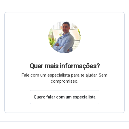
Quer mais informações?
Fale com um especialista para te ajudar. Sem
compromisso.
Quero falar com um especialista