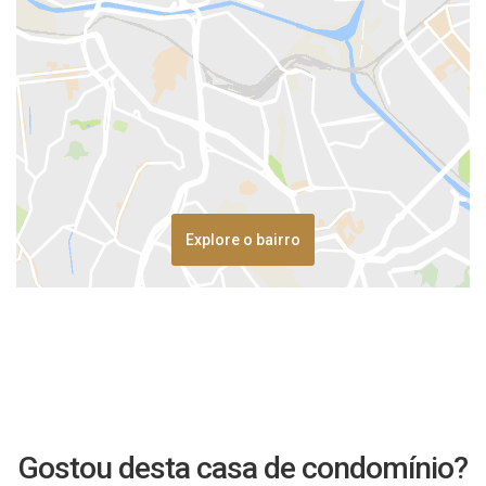
Explore o bairro
Gostou desta casa de condomínio?