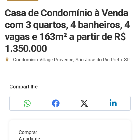
Casa de Condomínio à Venda
com 3 quartos, 4 banheiros, 4
vagas e 163m²
a partir de R$
1.350.000
Condomínio Village Provence, São José do Rio Preto-SP
Compartilhe
Comprar
A partir de: