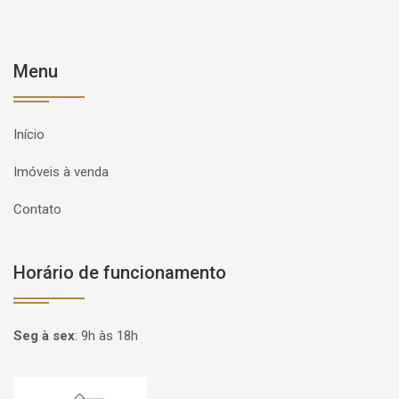
Menu
Início
Imóveis à venda
Contato
Horário de funcionamento
Seg à sex
:
9h às 18h
Página inicial