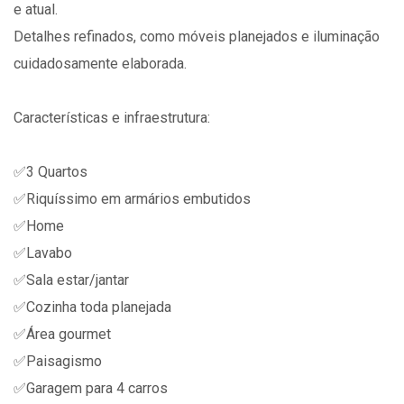
e atual.
Detalhes refinados, como móveis planejados e iluminação
cuidadosamente elaborada.
Características e infraestrutura:
✅3 Quartos
✅Riquíssimo em armários embutidos
✅Home
✅Lavabo
✅Sala estar/jantar
✅Cozinha toda planejada
✅Área gourmet
✅Paisagismo
✅Garagem para 4 carros