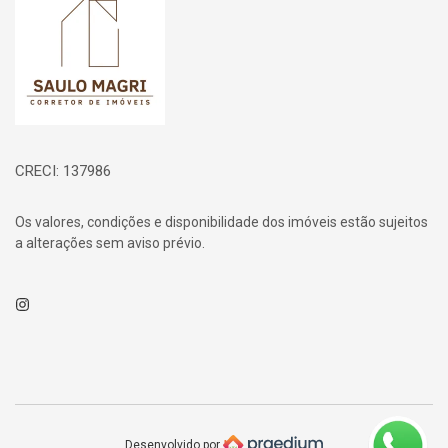
CRECI: 137986
Os valores, condições e disponibilidade dos imóveis estão sujeitos
a alterações sem aviso prévio.
Instagram
Desenvolvido por