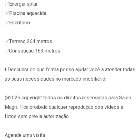
✅Energia solar
✅Piscina aquecida
✅Escritório
✅Terreno 264 metros
✅Construção 163 metros
❗️ Descubra de que forma posso ajudar você a atender todas
as suas necessidades no mercado imobiliário.
@2025 copyright todos os direitos reservados para Saulo
Magri. Fica proibida qualquer reprodução dos vídeos e
fotos sem prévia autorização.
⠀
Agende uma visita