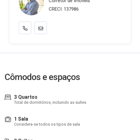
Corretor de Imóveis
CRECI: 137986
Cômodos e espaços
3 Quartos
Total de dormitórios, incluindo as suítes
1 Sala
Considera-se todos os tipos de sala