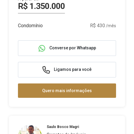
R$ 1.350.000
Condomínio
R$ 430
/mês
Converse por Whatsapp
Ligamos para você
Quero mais informações
Saulo Bosco Magri