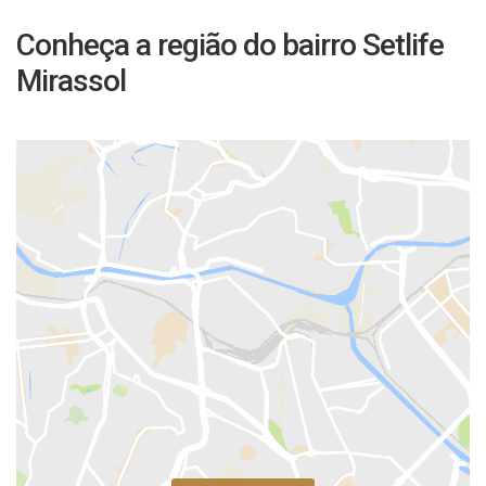
Conheça a região do bairro Setlife
Mirassol