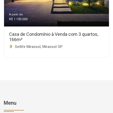
A partir de:
R$ 1.150.000
Casa de Condomínio à Venda com 3 quartos,
166m²
Setlife Mirassol, Mirassol-SP
Menu