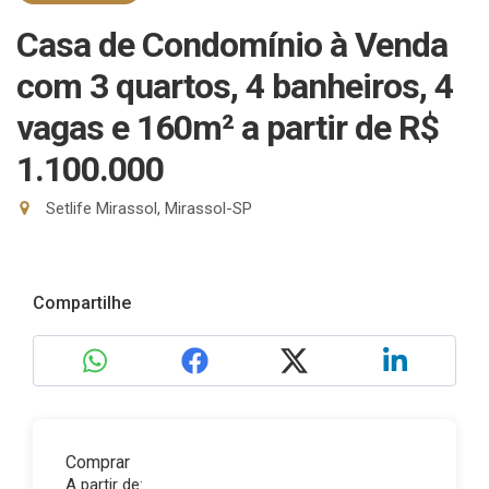
Casa de Condomínio à Venda
com 3 quartos, 4 banheiros, 4
vagas e 160m²
a partir de R$
1.100.000
Setlife Mirassol, Mirassol-SP
Compartilhe
Comprar
A partir de: