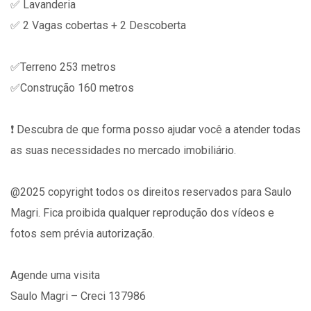
✅ Lavanderia
✅ 2 Vagas cobertas + 2 Descoberta
✅Terreno 253 metros
✅Construção 160 metros
❗️ Descubra de que forma posso ajudar você a atender todas
as suas necessidades no mercado imobiliário.
@2025 copyright todos os direitos reservados para Saulo
Magri. Fica proibida qualquer reprodução dos vídeos e
fotos sem prévia autorização.
Agende uma visita
Saulo Magri – Creci 137986