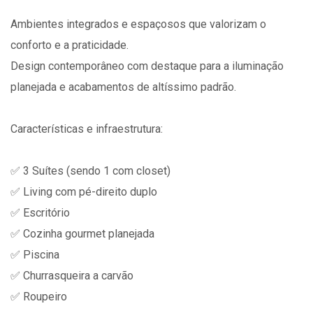
Ambientes integrados e espaçosos que valorizam o
conforto e a praticidade.
Design contemporâneo com destaque para a iluminação
planejada e acabamentos de altíssimo padrão.
Características e infraestrutura:
✅ 3 Suítes (sendo 1 com closet)
✅ Living com pé-direito duplo
✅ Escritório
✅ Cozinha gourmet planejada
✅ Piscina
✅ Churrasqueira a carvão
✅ Roupeiro