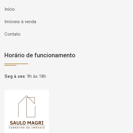
Início
Imóveis à venda
Contato
Horário de funcionamento
Seg à sex
:
9h às 18h
Página inicial