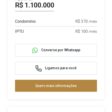
R$ 1.100.000
Condomínio
R$ 370
/mês
IPTU
R$ 100
/mês
Converse por Whatsapp
Ligamos para você
Quero mais informações