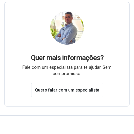
Quer mais informações?
Fale com um especialista para te ajudar. Sem
compromisso.
Quero falar com um especialista