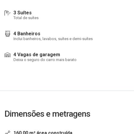
3 Suítes
Total de suítes
4 Banheiros
Inclui banheiros, lavabos, suítes e demi-suítes
4 Vagas de garagem
Deixa o seguro do carro mais barato
Dimensões e metragens
160,00 m² área construída