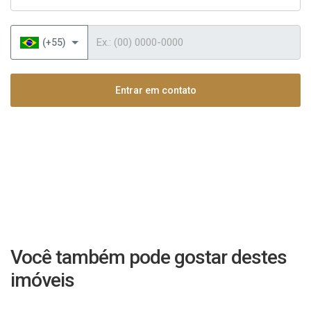
Telefone
(+55)
Entrar em contato
Você também pode gostar destes
imóveis