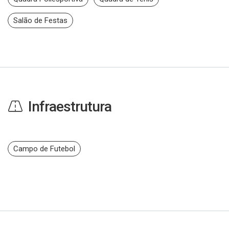
Salão de Festas
Infraestrutura
Campo de Futebol