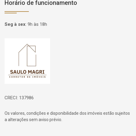
Horário de funcionamento
Seg à sex
:
9h às 18h
Página inicial
CRECI: 137986
Os valores, condições e disponibilidade dos imóveis estão sujeitos
a alterações sem aviso prévio.