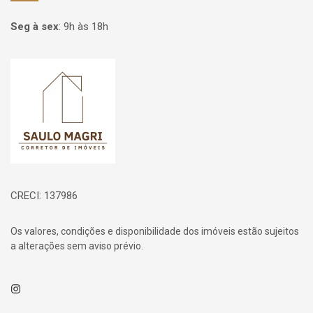
Seg à sex
:
9h às 18h
Página inicial
CRECI: 137986
Os valores, condições e disponibilidade dos imóveis estão sujeitos
a alterações sem aviso prévio.
Instagram