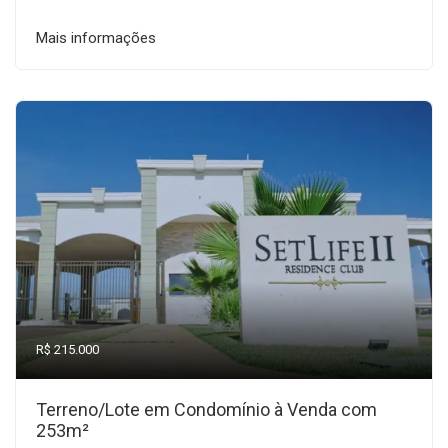
Mais informações
R$ 215.000
Terreno/Lote em Condomínio à Venda com
253m²