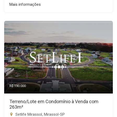
Mais informações
R$ 190.000
Terreno/Lote em Condomínio à Venda com
263m²
Setlife Mirassol, Mirassol-SP