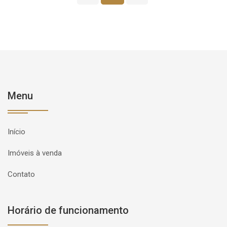
Menu
Início
Imóveis à venda
Contato
Horário de funcionamento