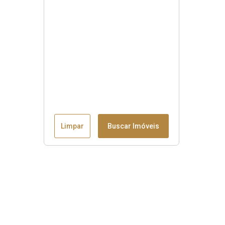
Limpar
Buscar Imóveis
Menu