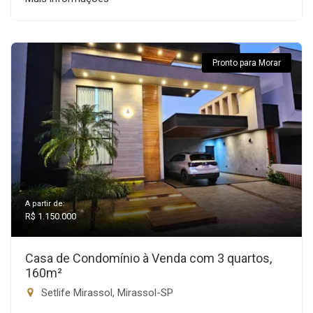
Pronto para Morar
A partir de:
R$ 1.150.000
Casa de Condomínio à Venda com 3 quartos,
160m²
Setlife Mirassol, Mirassol-SP