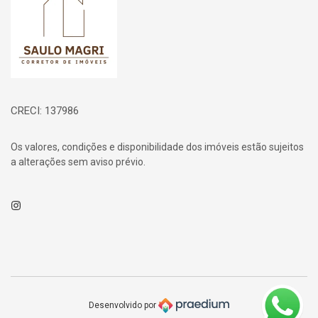
CRECI: 137986
Os valores, condições e disponibilidade dos imóveis estão sujeitos
a alterações sem aviso prévio.
Instagram
Desenvolvido por