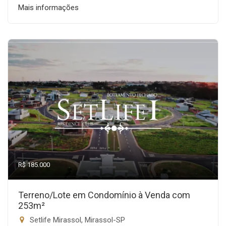
Mais informações
R$ 185.000
Terreno/Lote em Condomínio à Venda com
253m²
Setlife Mirassol, Mirassol-SP