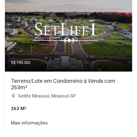
R$ 190.000
Terreno/Lote em Condomínio à Venda com
263m²
Setlife Mirassol, Mirassol-SP
263 M²
Mais informações