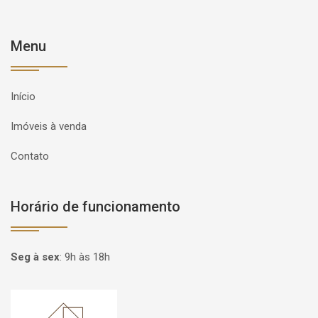
Menu
Início
Imóveis à venda
Contato
Horário de funcionamento
Seg à sex
:
9h às 18h
Página inicial