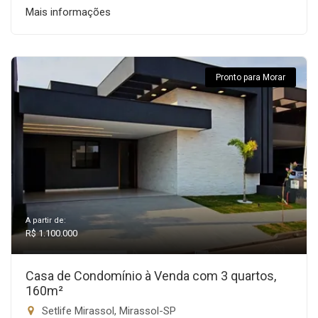
Mais informações
Pronto para Morar
A partir de:
R$ 1.100.000
Casa de Condomínio à Venda com 3 quartos,
160m²
Setlife Mirassol, Mirassol-SP