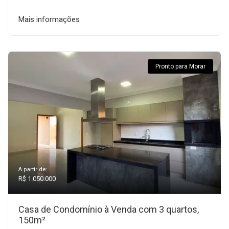
Mais informações
Pronto para Morar
A partir de:
R$ 1.050.000
Casa de Condomínio à Venda com 3 quartos,
150m²