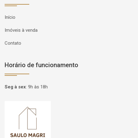
Início
Imóveis à venda
Contato
Horário de funcionamento
Seg à sex
:
9h às 18h
Página inicial