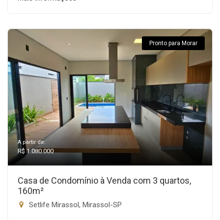
Pronto para Morar
A partir de:
R$ 1.080.000
Casa de Condomínio à Venda com 3 quartos,
160m²
Setlife Mirassol, Mirassol-SP