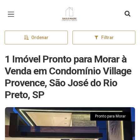
Página inicial
Ordenar
Filtrar
1 Imóvel Pronto para Morar à
Venda em Condomínio Village
Provence, São José do Rio
Preto, SP
Pronto para Morar