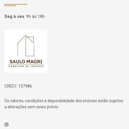
Seg à sex
:
9h às 18h
Página inicial
CRECI: 137986
Os valores, condições e disponibilidade dos imóveis estão sujeitos
a alterações sem aviso prévio.
Instagram