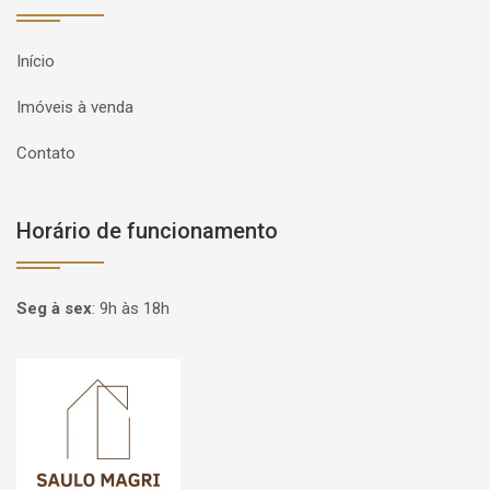
Início
Imóveis à venda
Contato
Horário de funcionamento
Seg à sex
:
9h às 18h
Página inicial