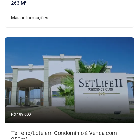
263 M²
Mais informações
R$ 189.000
Terreno/Lote em Condomínio à Venda com