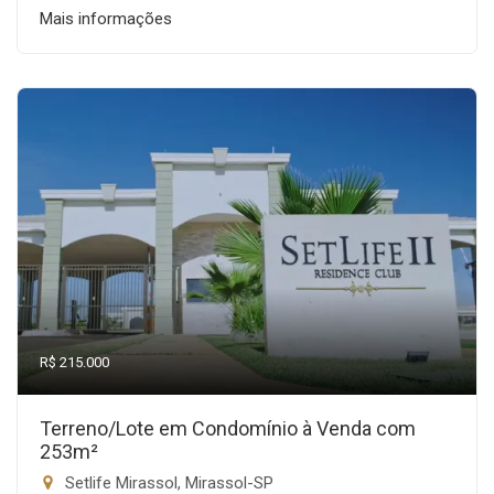
Mais informações
R$ 215.000
Terreno/Lote em Condomínio à Venda com
253m²
Setlife Mirassol, Mirassol-SP