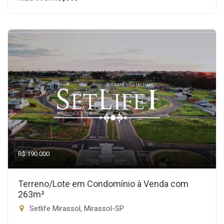
R$ 190.000
Terreno/Lote em Condomínio à Venda com
263m²
Setlife Mirassol, Mirassol-SP