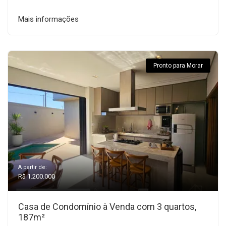
Mais informações
Pronto para Morar
A partir de:
R$ 1.200.000
Casa de Condomínio à Venda com 3 quartos,
187m²