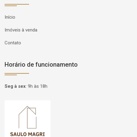
Início
Imóveis à venda
Contato
Horário de funcionamento
Seg à sex
:
9h às 18h
Página inicial