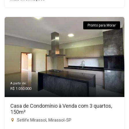
Pronto para Morar
A partir de:
R$ 1.050.000
Casa de Condomínio à Venda com 3 quartos,
150m²
Setlife Mirassol, Mirassol-SP