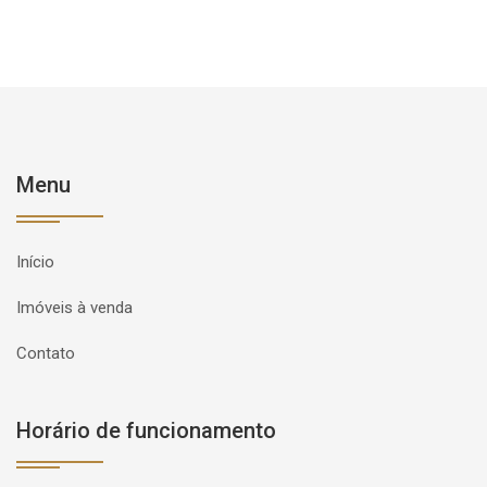
Menu
Início
Imóveis à venda
Contato
Horário de funcionamento