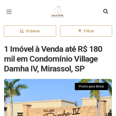
Página inicial
Ordenar
Filtrar
1 Imóvel à Venda até R$ 180
mil em Condomínio Village
Damha IV, Mirassol, SP
Pronto para Morar