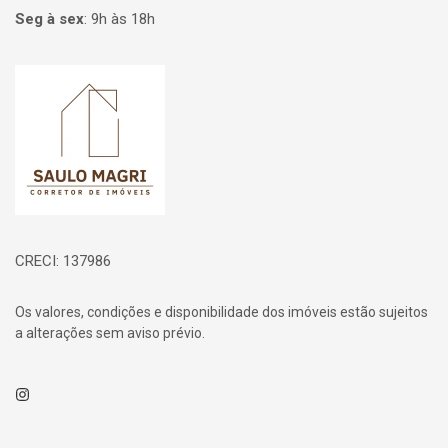
Seg à sex
:
9h às 18h
Página inicial
CRECI: 137986
Os valores, condições e disponibilidade dos imóveis estão sujeitos
a alterações sem aviso prévio.
Instagram