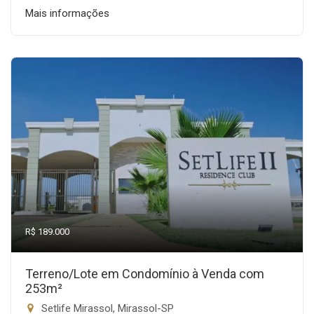
Mais informações
R$ 189.000
Terreno/Lote em Condomínio à Venda com
253m²
Setlife Mirassol, Mirassol-SP