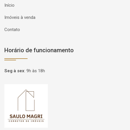
Início
Imóveis à venda
Contato
Horário de funcionamento
Seg à sex
:
9h às 18h
Página inicial