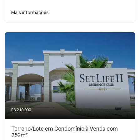
Mais informações
R$ 210.000
Terreno/Lote em Condomínio à Venda com
253m²