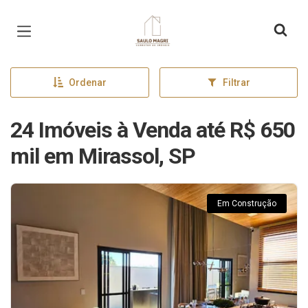
Página inicial
Ordenar
Filtrar
24 Imóveis à Venda até R$ 650
mil em Mirassol, SP
Em Construção