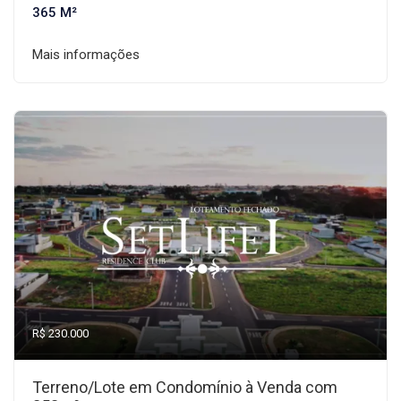
365 M²
Mais informações
R$ 230.000
Terreno/Lote em Condomínio à Venda com