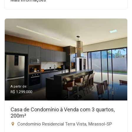
Mais informações
A partir de:
R$ 1.299.000
Casa de Condomínio à Venda com 3 quartos,
200m²
Condomínio Residencial Terra Vista, Mirassol-SP