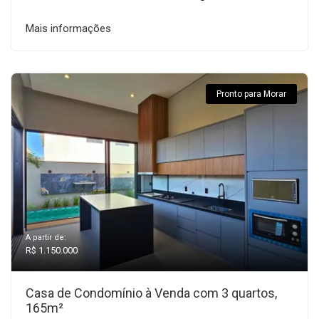
Mais informações
Pronto para Morar
A partir de:
R$ 1.150.000
Casa de Condomínio à Venda com 3 quartos,
165m²