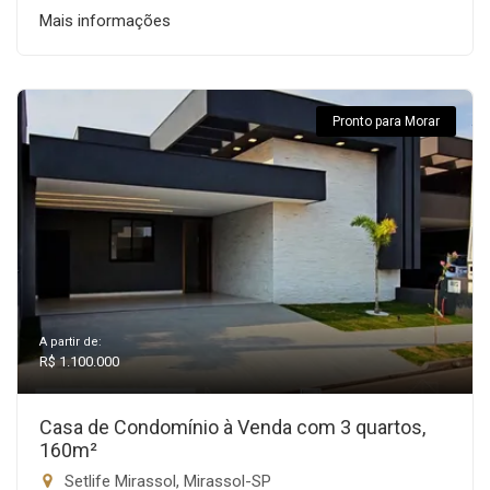
Mais informações
Pronto para Morar
A partir de:
R$ 1.100.000
Casa de Condomínio à Venda com 3 quartos,
160m²
Setlife Mirassol, Mirassol-SP