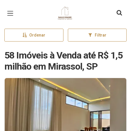
Página inicial
Ordenar
Filtrar
58 Imóveis à Venda até R$ 1,5
milhão em Mirassol, SP