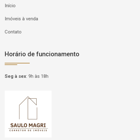
Início
Imóveis à venda
Contato
Horário de funcionamento
Seg à sex
:
9h às 18h
Página inicial