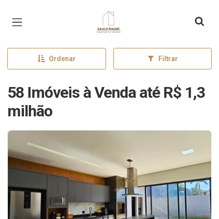
Página inicial
Ordenar
Filtrar
58 Imóveis à Venda até R$ 1,3
milhão