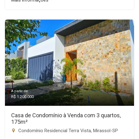
Mais informações
A partir de:
R$ 1.200.000
Casa de Condomínio à Venda com 3 quartos,
175m²
Condomínio Residencial Terra Vista, Mirassol-SP