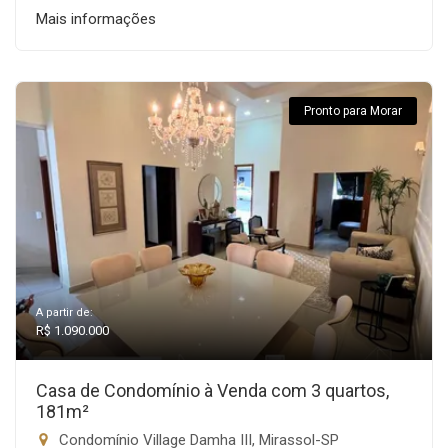
Mais informações
Pronto para Morar
A partir de:
R$ 1.090.000
Casa de Condomínio à Venda com 3 quartos,
181m²
Condomínio Village Damha III, Mirassol-SP