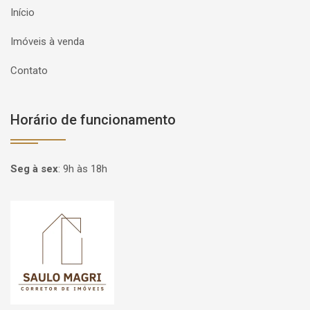
Início
Imóveis à venda
Contato
Horário de funcionamento
Seg à sex
:
9h às 18h
Página inicial