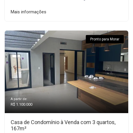
Mais informações
Pronto para Morar
A partir de:
R$ 1.100.000
Casa de Condomínio à Venda com 3 quartos,
167m²