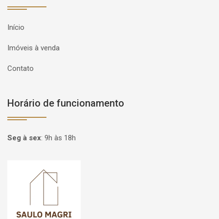
Início
Imóveis à venda
Contato
Horário de funcionamento
Seg à sex
:
9h às 18h
Página inicial