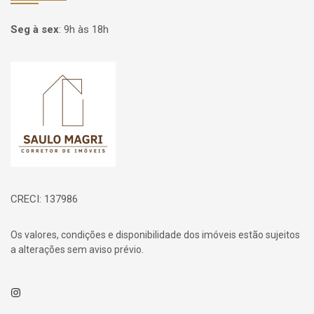
Seg à sex
:
9h às 18h
Página inicial
CRECI: 137986
Os valores, condições e disponibilidade dos imóveis estão sujeitos
a alterações sem aviso prévio.
Instagram