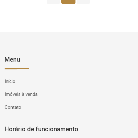
Menu
Início
Imóveis à venda
Contato
Horário de funcionamento