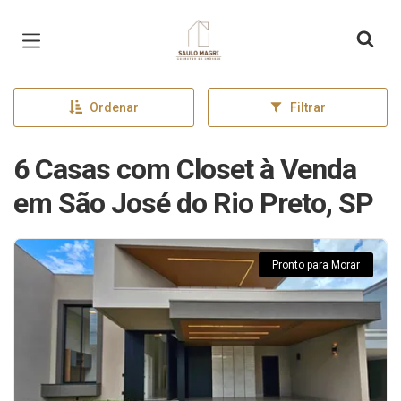
Página inicial
Ordenar
Filtrar
6 Casas com Closet à Venda
em São José do Rio Preto, SP
Pronto para Morar