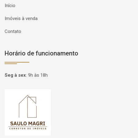
Início
Imóveis à venda
Contato
Horário de funcionamento
Seg à sex
:
9h às 18h
Página inicial