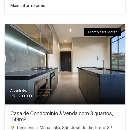
Mais informações
Pronto para Morar
A partir de:
R$ 1.200.000
Casa de Condomínio à Venda com 3 quartos,
149m²
Residencial Maria Júlia, São José do Rio Preto-SP