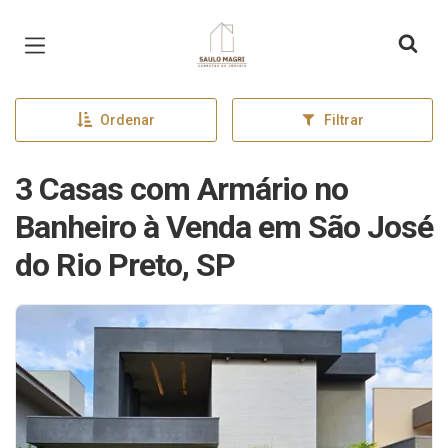
Página inicial
Ordenar
Filtrar
3 Casas com Armário no
Banheiro à Venda em São José
do Rio Preto, SP