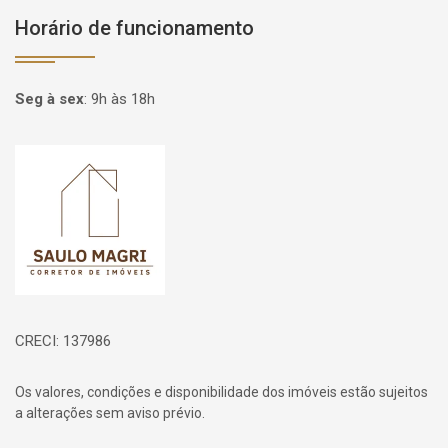
Horário de funcionamento
Seg à sex
:
9h às 18h
Página inicial
CRECI: 137986
Os valores, condições e disponibilidade dos imóveis estão sujeitos
a alterações sem aviso prévio.