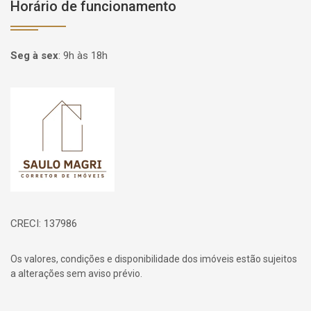
Horário de funcionamento
Seg à sex
:
9h às 18h
Página inicial
CRECI: 137986
Os valores, condições e disponibilidade dos imóveis estão sujeitos
a alterações sem aviso prévio.