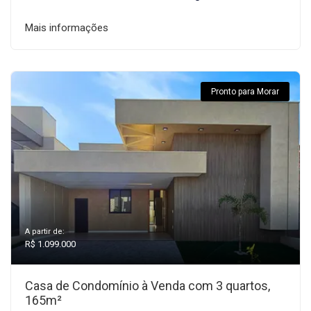
Mais informações
Pronto para Morar
A partir de:
R$ 1.099.000
Casa de Condomínio à Venda com 3 quartos,
165m²