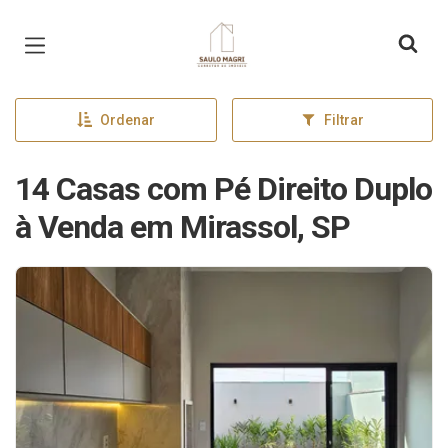
Página inicial
Ordenar
Filtrar
14 Casas com Pé Direito Duplo
à Venda em Mirassol, SP