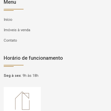
Menu
Início
Imóveis à venda
Contato
Horário de funcionamento
Seg à sex
:
9h às 18h
Página inicial