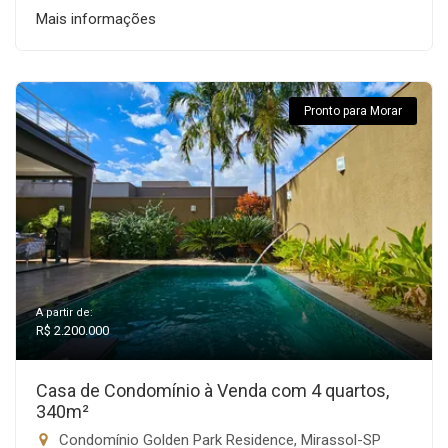
Mais informações
Pronto para Morar
A partir de:
R$ 2.200.000
Casa de Condomínio à Venda com 4 quartos,
340m²
Condomínio Golden Park Residence, Mirassol-SP