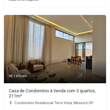
R$ 1.470.000
Casa de Condomínio à Venda com 3 quartos,
211m²
Condomínio Residencial Terra Vista, Mirassol-SP