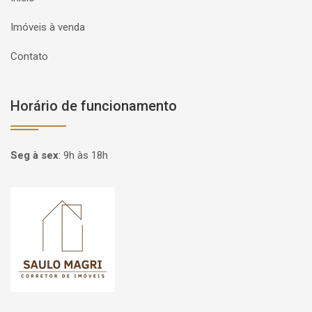
Imóveis à venda
Contato
Horário de funcionamento
Seg à sex
:
9h às 18h
Página inicial