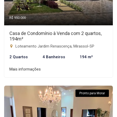
R$ 950.000
Casa de Condomínio à Venda com 2 quartos,
194m²
Loteamento Jardim Renascença, Mirassol-SP
2 Quartos
4 Banheiros
194 m²
Mais informações
Pronto para Morar