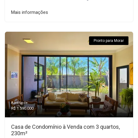
Mais informações
Pronto para Morar
A partir de:
R$ 1.590.000
Casa de Condomínio à Venda com 3 quartos,
230m²