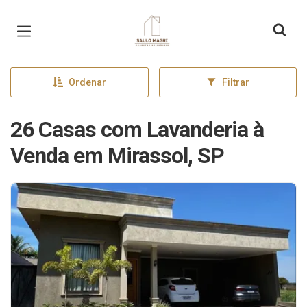
Página inicial
Ordenar
Filtrar
26 Casas com Lavanderia à
Venda em Mirassol, SP