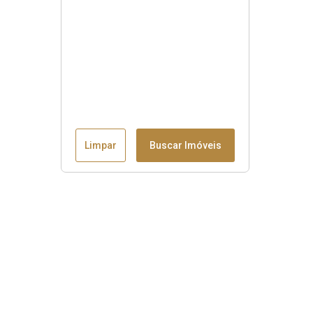
Limpar
Buscar Imóveis
Menu