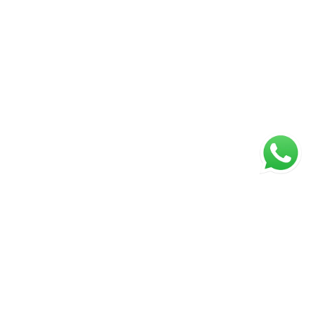
ágina inicial