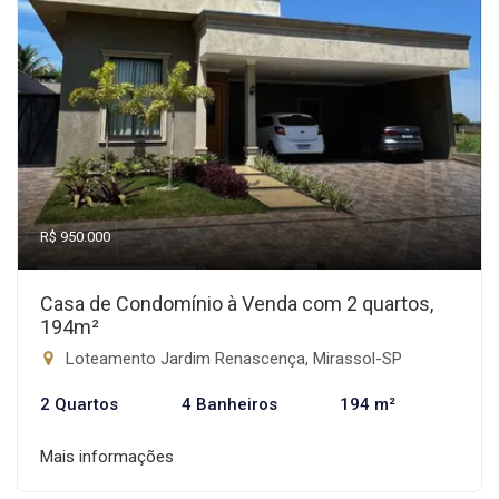
R$ 950.000
Casa de Condomínio à Venda com 2 quartos,
194m²
Loteamento Jardim Renascença, Mirassol-SP
2 Quartos
4 Banheiros
194 m²
Mais informações