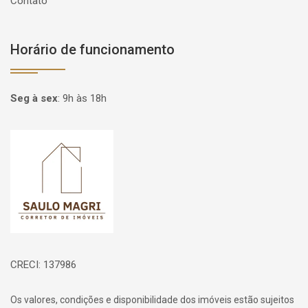
Contato
Horário de funcionamento
Seg à sex
:
9h às 18h
Página inicial
CRECI: 137986
Os valores, condições e disponibilidade dos imóveis estão sujeitos