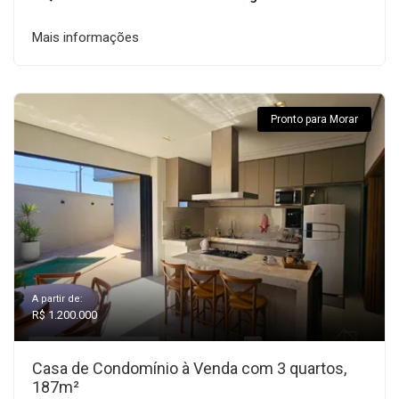
Mais informações
Pronto para Morar
A partir de:
R$ 1.200.000
Casa de Condomínio à Venda com 3 quartos,
187m²