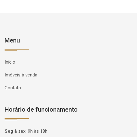
Menu
Início
Imóveis à venda
Contato
Horário de funcionamento
Seg à sex
:
9h às 18h