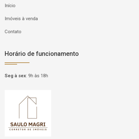
Início
Imóveis à venda
Contato
Horário de funcionamento
Seg à sex
:
9h às 18h
Página inicial