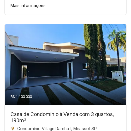
Mais informações
R$ 1.100.000
Casa de Condomínio à Venda com 3 quartos,
190m²
Condomínio Village Damha I, Mirassol-SP