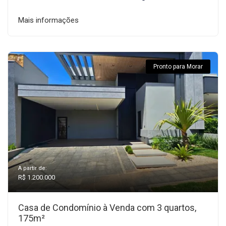
Mais informações
Pronto para Morar
A partir de:
R$ 1.200.000
Casa de Condomínio à Venda com 3 quartos,
175m²