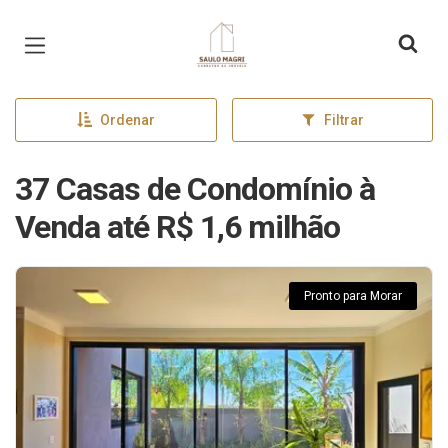
Página inicial
Ordenar
Filtrar
37 Casas de Condomínio à
Venda até R$ 1,6 milhão
Pronto para Morar