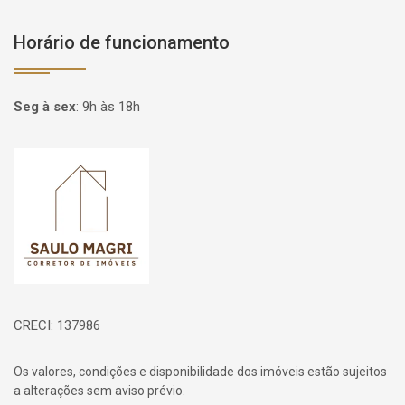
Horário de funcionamento
Seg à sex
:
9h às 18h
Página inicial
CRECI: 137986
Os valores, condições e disponibilidade dos imóveis estão sujeitos
a alterações sem aviso prévio.