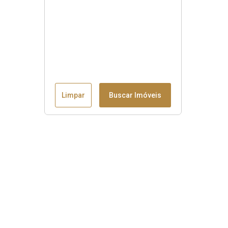
Limpar
Buscar Imóveis
Menu