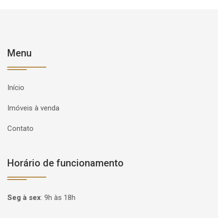
Menu
Início
Imóveis à venda
Contato
Horário de funcionamento
Seg à sex
:
9h às 18h