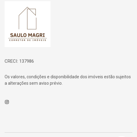
Página inicial
CRECI: 137986
Os valores, condições e disponibilidade dos imóveis estão sujeitos
a alterações sem aviso prévio.
Instagram