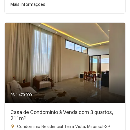
Mais informações
R$ 1.470.000
Casa de Condomínio à Venda com 3 quartos,
211m²
Condomínio Residencial Terra Vista, Mirassol-SP