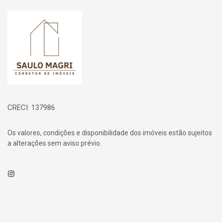
Página inicial
CRECI: 137986
Os valores, condições e disponibilidade dos imóveis estão sujeitos
a alterações sem aviso prévio.
Instagram