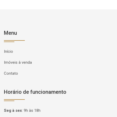
Menu
Início
Imóveis à venda
Contato
Horário de funcionamento
Seg à sex
:
9h às 18h