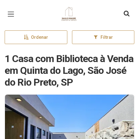
Página inicial
Ordenar
Filtrar
1 Casa com Biblioteca à Venda
em Quinta do Lago, São José
do Rio Preto, SP