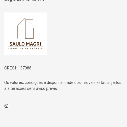
Página inicial
CRECI: 137986
Os valores, condições e disponibilidade dos imóveis estão sujeitos
a alterações sem aviso prévio.
Instagram