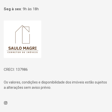
Seg à sex
:
9h às 18h
Página inicial
CRECI: 137986
Os valores, condições e disponibilidade dos imóveis estão sujeitos
a alterações sem aviso prévio.
Instagram