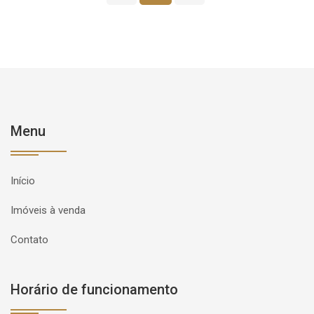
Menu
Início
Imóveis à venda
Contato
Horário de funcionamento