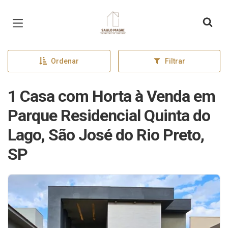
Página inicial
Ordenar
Filtrar
1 Casa com Horta à Venda em
Parque Residencial Quinta do
Lago, São José do Rio Preto,
SP