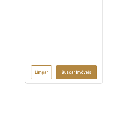
Limpar
Buscar Imóveis
Menu