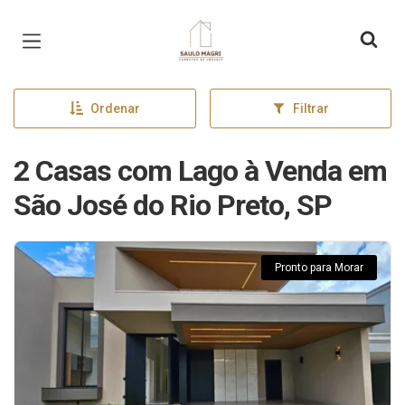
Página inicial
Ordenar
Filtrar
2 Casas com Lago à Venda em
São José do Rio Preto, SP
Pronto para Morar