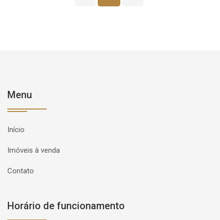
Menu
Início
Imóveis à venda
Contato
Horário de funcionamento