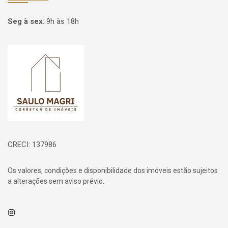
Seg à sex
:
9h às 18h
Página inicial
CRECI: 137986
Os valores, condições e disponibilidade dos imóveis estão sujeitos
a alterações sem aviso prévio.
Instagram