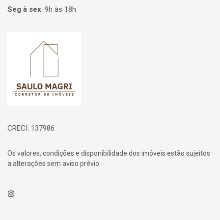
Seg à sex
:
9h às 18h
Página inicial
CRECI: 137986
Os valores, condições e disponibilidade dos imóveis estão sujeitos
a alterações sem aviso prévio.
Instagram