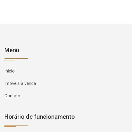
Menu
Início
Imóveis à venda
Contato
Horário de funcionamento