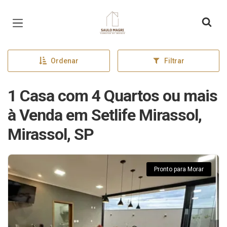
Página inicial
Ordenar
Filtrar
1 Casa com 4 Quartos ou mais
à Venda em Setlife Mirassol,
Mirassol, SP
Pronto para Morar