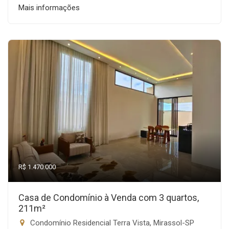
Mais informações
R$ 1.470.000
Casa de Condomínio à Venda com 3 quartos,
211m²
Condomínio Residencial Terra Vista, Mirassol-SP