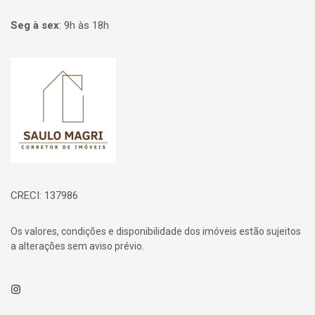
Seg à sex
:
9h às 18h
Página inicial
CRECI: 137986
Os valores, condições e disponibilidade dos imóveis estão sujeitos
a alterações sem aviso prévio.
Instagram