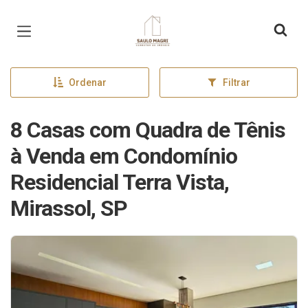
Página inicial
Ordenar
Filtrar
8 Casas com Quadra de Tênis
à Venda em Condomínio
Residencial Terra Vista,
Mirassol, SP