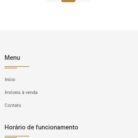
Menu
Início
Imóveis à venda
Contato
Horário de funcionamento