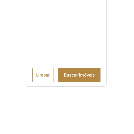
Limpar
Buscar Imóveis
Menu