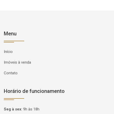
Menu
Início
Imóveis à venda
Contato
Horário de funcionamento
Seg à sex
:
9h às 18h