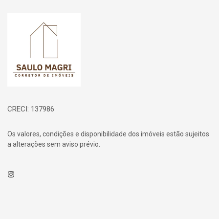
Página inicial
CRECI: 137986
Os valores, condições e disponibilidade dos imóveis estão sujeitos
a alterações sem aviso prévio.
Instagram