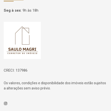
Seg à sex
:
9h às 18h
Página inicial
CRECI: 137986
Os valores, condições e disponibilidade dos imóveis estão sujeitos
a alterações sem aviso prévio.
Instagram