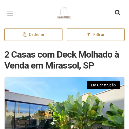
Página inicial
Ordenar
Filtrar
2 Casas com Deck Molhado à
Venda em Mirassol, SP
Em Construção