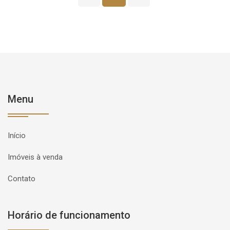
Menu
Início
Imóveis à venda
Contato
Horário de funcionamento