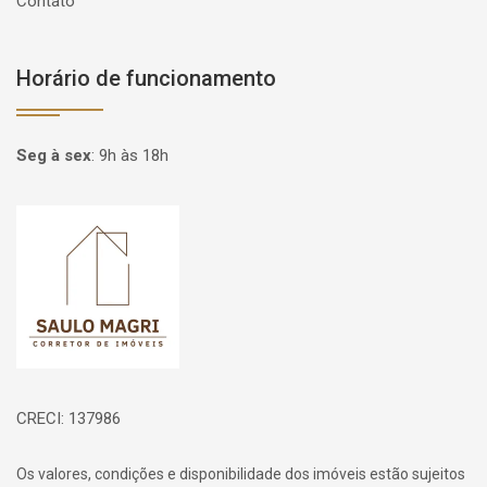
Contato
Horário de funcionamento
Seg à sex
:
9h às 18h
Página inicial
CRECI: 137986
Os valores, condições e disponibilidade dos imóveis estão sujeitos