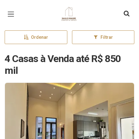
Página inicial
Ordenar
Filtrar
4 Casas à Venda até R$ 850
mil