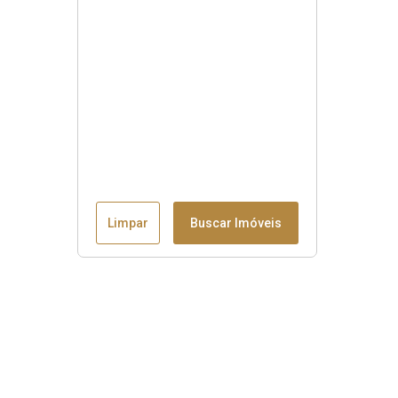
Limpar
Buscar Imóveis
Menu