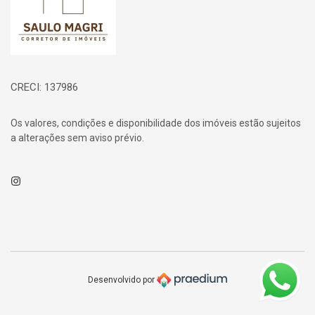
CRECI: 137986
Os valores, condições e disponibilidade dos imóveis estão sujeitos
a alterações sem aviso prévio.
Instagram
Desenvolvido por