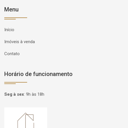
Menu
Início
Imóveis à venda
Contato
Horário de funcionamento
Seg à sex
:
9h às 18h
Página inicial