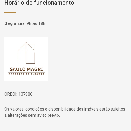
Horário de funcionamento
Seg à sex
:
9h às 18h
Página inicial
CRECI: 137986
Os valores, condições e disponibilidade dos imóveis estão sujeitos
a alterações sem aviso prévio.